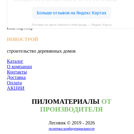
Лесовик на карте Нижнего Новгорода — Яндекс Карты
наш партнёр
НОВОСТРОЙ
строительство деревянных домов
Каталог
О компании
Контакты
Доставка
Оплата
АКЦИИ
ПИЛОМАТЕРИАЛЫ
ОТ
ПРОИЗВОДИТЕЛЯ
Лесовик © 2019 - 2026
политика конфиденциальности