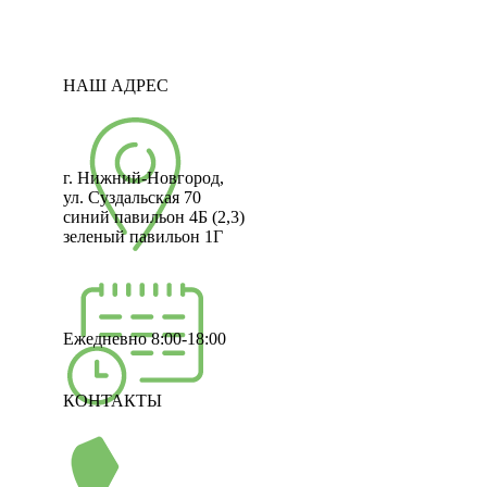
НАШ АДРЕС
г. Нижний-Новгород,
ул. Суздальская 70
синий павильон 4Б (2,3)
зеленый павильон 1Г
Ежедневно 8:00-18:00
КОНТАКТЫ