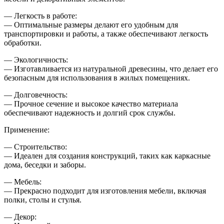
— Легкость в работе:
— Оптимальные размеры делают его удобным для
транспортировки и работы, а также обеспечивают легкость
обработки.
— Экологичность:
— Изготавливается из натуральной древесины, что делает его
безопасным для использования в жилых помещениях.
— Долговечность:
— Прочное сечение и высокое качество материала
обеспечивают надежность и долгий срок службы.
Применение:
— Строительство:
— Идеален для создания конструкций, таких как каркасные
дома, беседки и заборы.
— Мебель:
— Прекрасно подходит для изготовления мебели, включая
полки, столы и стулья.
— Декор: