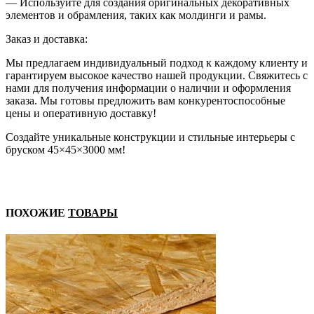
— Используйте для создания оригинальных декоративных
элементов и обрамления, таких как молдинги и рамы.
Заказ и доставка:
Мы предлагаем индивидуальный подход к каждому клиенту и
гарантируем высокое качество нашей продукции. Свяжитесь с
нами для получения информации о наличии и оформления
заказа. Мы готовы предложить вам конкурентоспособные
цены и оперативную доставку!
Создайте уникальные конструкции и стильные интерьеры с
бруском 45×45×3000 мм!
ПОХОЖИЕ
ТОВАРЫ