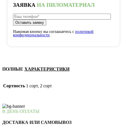
ЗАЯВКА
НА ПИЛОМАТЕРИАЛ
Нажимая кнопку вы соглашаетесь с
политикой
конфиденциальности
.
ПОЛНЫЕ
ХАРАКТЕРИСТИКИ
Сортность
1 сорт, 2 сорт
В ДЕНЬ ОПЛАТЫ
ДОСТАВКА ИЛИ САМОВЫВОЗ