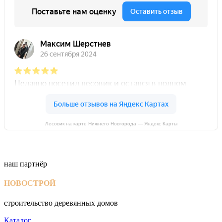
Лесовик на карте Нижнего Новгорода — Яндекс Карты
наш партнёр
НОВОСТРОЙ
строительство деревянных домов
Каталог