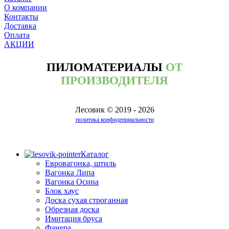
О компании
Контакты
Доставка
Оплата
АКЦИИ
ПИЛОМАТЕРИАЛЫ
ОТ
ПРОИЗВОДИТЕЛЯ
Лесовик © 2019 - 2026
политика конфиденциальности
Каталог
Евровагонка, штиль
Вагонка Липа
Вагонка Осина
Блок хаус
Доска сухая строганная
Обрезная доска
Имитация бруса
Фанера