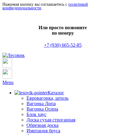
Нажимая кнопку вы соглашаетесь с
политикой
конфиденциальности
.
Или просто позвоните
по номеру
+7 (930) 665-52-85
Menu
Каталог
Евровагонка, штиль
Вагонка Липа
Вагонка Осина
Блок хаус
Доска сухая строганная
Обрезная доска
Имитация бруса