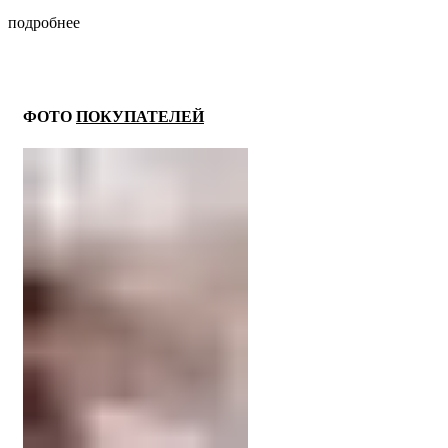
подробнее
ФОТО
ПОКУПАТЕЛЕЙ