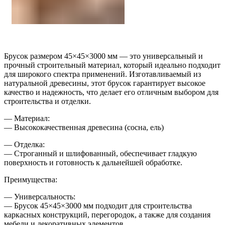
Брусок размером 45×45×3000 мм — это универсальный и
прочный строительный материал, который идеально подходит
для широкого спектра применений. Изготавливаемый из
натуральной древесины, этот брусок гарантирует высокое
качество и надежность, что делает его отличным выбором для
строительства и отделки.
— Материал:
— Высококачественная древесина (сосна, ель)
— Отделка:
— Строганный и шлифованный, обеспечивает гладкую
поверхность и готовность к дальнейшей обработке.
Преимущества:
— Универсальность:
— Брусок 45×45×3000 мм подходит для строительства
каркасных конструкций, перегородок, а также для создания
мебели и декоративных элементов.