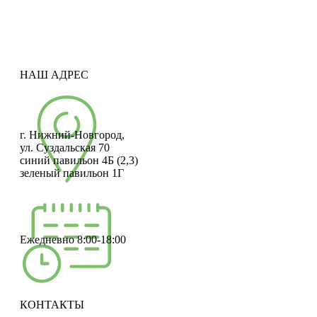
НАШ АДРЕС
г. Нижний-Новгород,
ул. Суздальская 70
синий павильон 4Б (2,3)
зеленый павильон 1Г
Ежедневно 8:00-18:00
КОНТАКТЫ